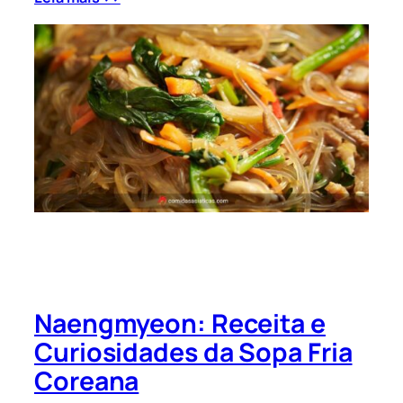
Naengmyeon: Receita e
Curiosidades da Sopa Fria
Coreana