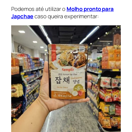
Podemos até utilizar o
Molho pronto para
Japchae
caso queira experimentar: