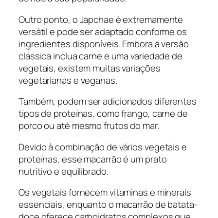
Outro ponto, o Japchae é extremamente
versátil e pode ser adaptado conforme os
ingredientes disponíveis. Embora a versão
clássica inclua carne e uma variedade de
vegetais, existem muitas variações
vegetarianas e veganas.
Também, podem ser adicionados diferentes
tipos de proteínas, como frango, carne de
porco ou até mesmo frutos do mar.
Devido à combinação de vários vegetais e
proteínas, esse macarrão é um prato
nutritivo e equilibrado.
Os vegetais fornecem vitaminas e minerais
essenciais, enquanto o macarrão de batata-
doce oferece carboidratos complexos que