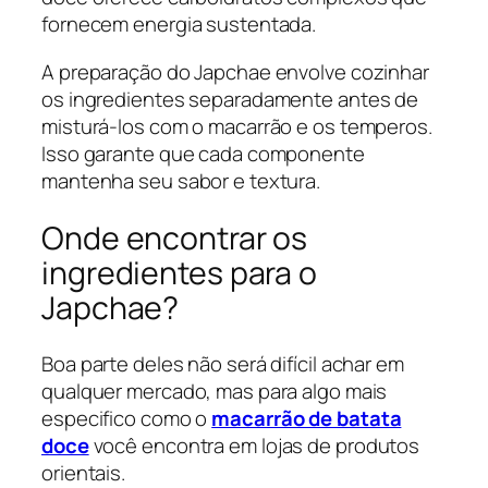
fornecem energia sustentada.
A preparação do Japchae envolve cozinhar
os ingredientes separadamente antes de
misturá-los com o macarrão e os temperos.
Isso garante que cada componente
mantenha seu sabor e textura.
Onde encontrar os
ingredientes para o
Japchae?
Boa parte deles não será difícil achar em
qualquer mercado, mas para algo mais
especifico como o
macarrão de batata
doce
você encontra em lojas de produtos
orientais.