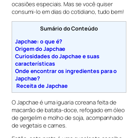
ocasiões especiais. Mas se você quiser
consumi-lo em dias do cotidiano, tudo bem!
Sumário do Conteúdo
Japchae: o que é?
Origem do Japchae
Curiosidades do Japchae e suas
características
Onde encontrar os ingredientes para o
Japchae?
Receita de Japchae
O Japchae é uma iguaria coreana feita de
macarrão de batata-doce, refogado em óleo
de gergelim e molho de soja, acompanhado
de vegetais e carnes.