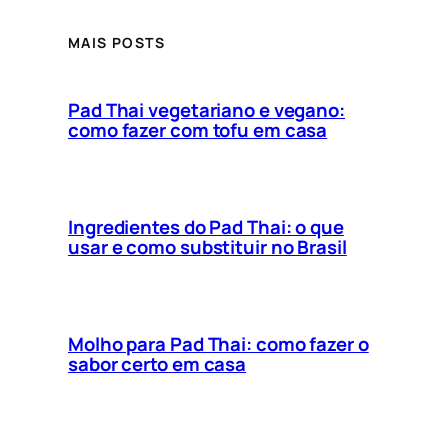
MAIS POSTS
Pad Thai vegetariano e vegano:
como fazer com tofu em casa
Ingredientes do Pad Thai: o que
usar e como substituir no Brasil
Molho para Pad Thai: como fazer o
sabor certo em casa