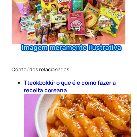
Conteúdos relacionados
Tteokbokki: o que é e como fazer a
receita coreana