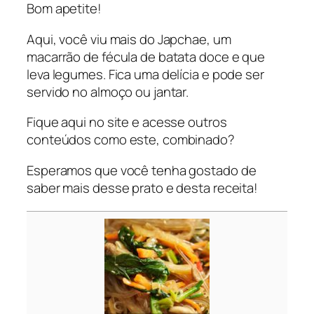
Bom apetite!
Aqui, você viu mais do Japchae, um
macarrão de fécula de batata doce e que
leva legumes. Fica uma delícia e pode ser
servido no almoço ou jantar.
Fique aqui no site e acesse outros
conteúdos como este, combinado?
Esperamos que você tenha gostado de
saber mais desse prato e desta receita!