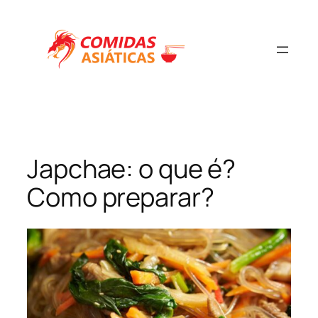
Japchae: o que é?
Como preparar?