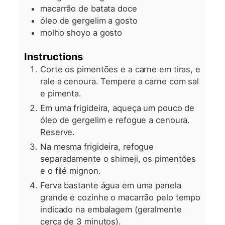
macarrão de batata doce
óleo de gergelim a gosto
molho shoyo a gosto
Instructions
Corte os pimentões e a carne em tiras, e
rale a cenoura. Tempere a carne com sal
e pimenta.
Em uma frigideira, aqueça um pouco de
óleo de gergelim e refogue a cenoura.
Reserve.
Na mesma frigideira, refogue
separadamente o shimeji, os pimentões
e o filé mignon.
Ferva bastante água em uma panela
grande e cozinhe o macarrão pelo tempo
indicado na embalagem (geralmente
cerca de 3 minutos).