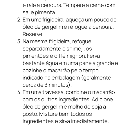
e rale a cenoura. Tempere a carne com
sal e pimenta.
Em uma frigideira, aqueça um pouco de
óleo de gergelim e refogue a cenoura.
Reserve.
Na mesma frigideira, refogue
separadamente o shimeji, os
pimentões e o filé mignon. Ferva
bastante água em uma panela grande e
cozinhe o macarrão pelo tempo
indicado na embalagem (geralmente
cerca de 3 minutos).
Em uma travessa, combine o macarrão
com os outros ingredientes. Adicione
óleo de gergelim e molho de soja a
gosto. Misture bem todos os
ingredientes e sirva imediatamente.