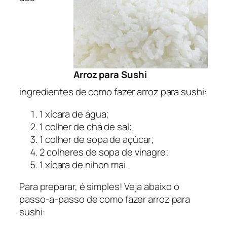
Arroz para Sushi
ingredientes de como fazer arroz para sushi:
1 xícara de água;
1 colher de chá de sal;
1 colher de sopa de açúcar;
2 colheres de sopa de vinagre;
1 xícara de nihon mai.
Para preparar, é simples! Veja abaixo o
passo-a-passo de como fazer arroz para
sushi: