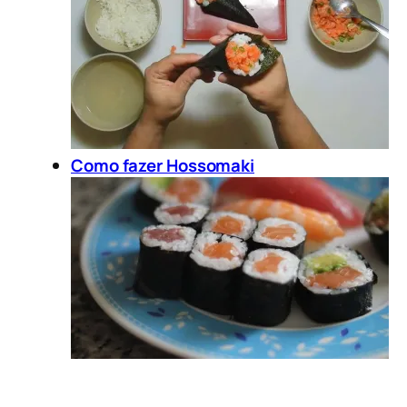
Como fazer Hossomaki