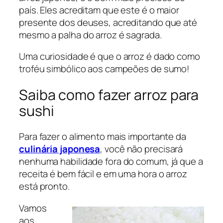
país. Eles acreditam que este é o maior
presente dos deuses, acreditando que até
mesmo a palha do arroz é sagrada.
Uma curiosidade é que o arroz é dado como
troféu simbólico aos campeões de sumo!
Saiba como fazer arroz para
sushi
Para fazer o alimento mais importante da
culinária japonesa
, você não precisará
nenhuma habilidade fora do comum, já que a
receita é bem fácil e em uma hora o arroz
está pronto.
Vamos
aos