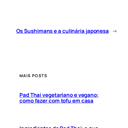
Os Sushimans e a culinária japonesa
→
MAIS POSTS
Pad Thai vegetariano e vegano:
como fazer com tofu em casa