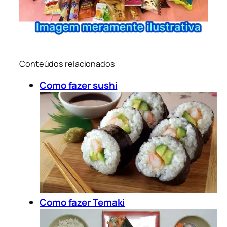
Conteúdos relacionados
Como fazer sushi
Como fazer Temaki