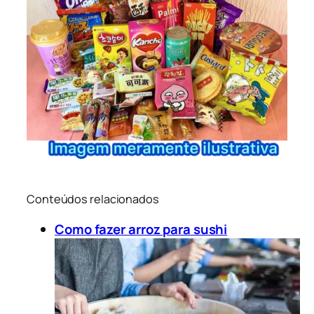
Conteúdos relacionados
Como fazer arroz para sushi