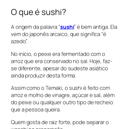
O que é sushi?
A origem da palavra “
sushi
” é bem antiga. Ela
vem do japonês arcaico, que significa “é
azedo”.
No início, o peixe era fermentado com o
arroz que era conservado no sal. Hoje, faz-
se diferente, apesar do sudeste asiático
ainda produzir desta forma.
Assim como o Temaki, o sushi é feito com
arroz e molho de vinagre, açúcar e sal, além
do peixe ou qualquer outro tipo de recheio
que a pessoa queira.
Quem gosta de raiz forte, pode separar o