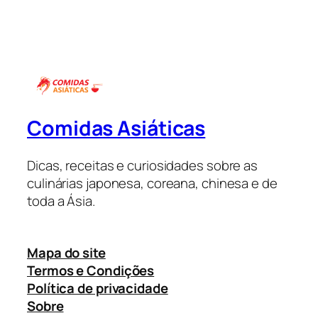
Comidas Asiáticas
Dicas, receitas e curiosidades sobre as
culinárias japonesa, coreana, chinesa e de
toda a Ásia.
Mapa do site
Termos e Condições
Política de privacidade
Sobre