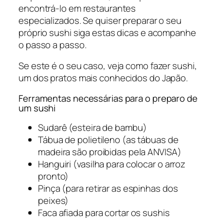
encontrá-lo em restaurantes
especializados. Se quiser preparar o seu
próprio sushi siga estas dicas e acompanhe
o passo a passo.
Se este é o seu caso, veja como fazer sushi,
um dos pratos mais conhecidos do Japão.
Ferramentas necessárias para o preparo de
um sushi
Sudarê (esteira de bambu)
Tábua de polietileno (as tábuas de
madeira são proibidas pela ANVISA)
Hanguiri (vasilha para colocar o arroz
pronto)
Pinça (para retirar as espinhas dos
peixes)
Faca afiada para cortar os sushis