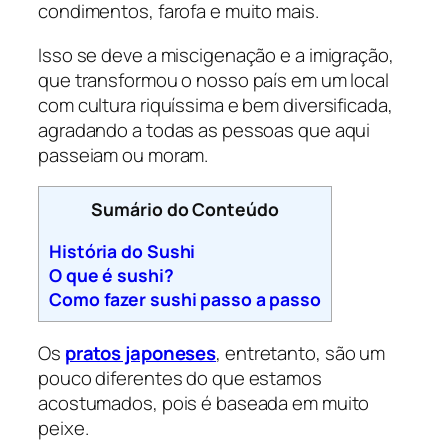
condimentos, farofa e muito mais.
Isso se deve a miscigenação e a imigração,
que transformou o nosso país em um local
com cultura riquíssima e bem diversificada,
agradando a todas as pessoas que aqui
passeiam ou moram.
Sumário do Conteúdo
História do Sushi
O que é sushi?
Como fazer sushi passo a passo
Os
pratos japoneses
, entretanto, são um
pouco diferentes do que estamos
acostumados, pois é baseada em muito
peixe.