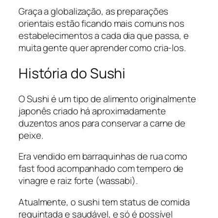
Graça a globalização, as preparações
orientais estão ficando mais comuns nos
estabelecimentos a cada dia que passa, e
muita gente quer aprender como cria-los.
História do Sushi
O Sushi é um tipo de alimento originalmente
japonês criado há aproximadamente
duzentos anos para conservar a carne de
peixe.
Era vendido em barraquinhas de rua como
fast food acompanhado com tempero de
vinagre e raiz forte (wassabi).
Atualmente, o sushi tem status de comida
requintada e saudável, e só é possível