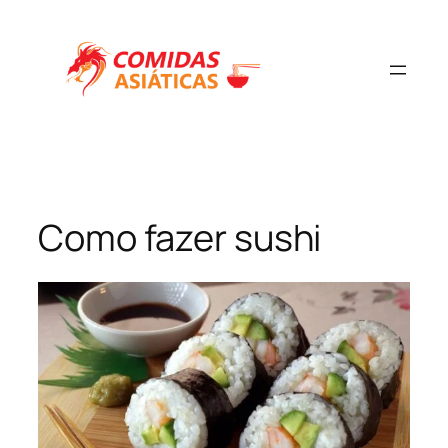
Como fazer sushi