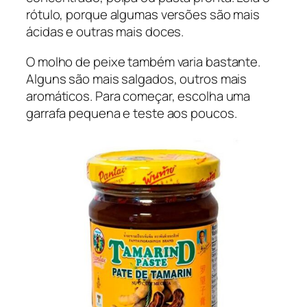
rótulo, porque algumas versões são mais
ácidas e outras mais doces.
O molho de peixe também varia bastante.
Alguns são mais salgados, outros mais
aromáticos. Para começar, escolha uma
garrafa pequena e teste aos poucos.