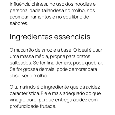
influência chinesa no uso dos noodles e
personalidade tailandesa no molho, nos
acompanhamentos e no equilíbrio de
sabores.
Ingredientes essenciais
O macarrão de arroz é a base. O ideal é usar
uma massa média, própria para pratos
salteados. Se for fina demais, pode quebrar.
Se for grossa demais, pode demorar para
absorver o molho.
O tamarindo é o ingrediente que dá acidez
característica. Ele é mais adequado do que
vinagre puro, porque entrega acidez com
profundidade frutada.