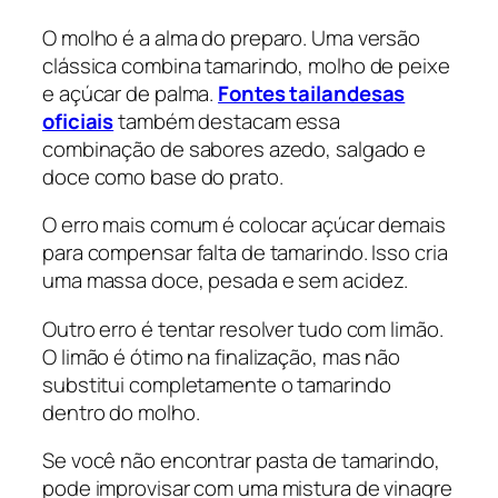
O molho é a alma do preparo. Uma versão
clássica combina tamarindo, molho de peixe
e açúcar de palma.
Fontes tailandesas
oficiais
também destacam essa
combinação de sabores azedo, salgado e
doce como base do prato.
O erro mais comum é colocar açúcar demais
para compensar falta de tamarindo. Isso cria
uma massa doce, pesada e sem acidez.
Outro erro é tentar resolver tudo com limão.
O limão é ótimo na finalização, mas não
substitui completamente o tamarindo
dentro do molho.
Se você não encontrar pasta de tamarindo,
pode improvisar com uma mistura de vinagre