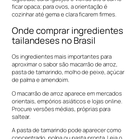
ficar opaca; para ovos, a orientação é
cozinhar até gema e clara ficarem firmes.
Onde comprar ingredientes
tailandeses no Brasil
Os ingredientes mais importantes para
aproximar o sabor são macarrão de arroz,
pasta de tamarindo, molho de peixe, açúcar
de palma e amendoim.
O macarrão de arroz aparece em mercados
orientais, empórios asiáticos e lojas online.
Procure versões médias, próprias para
saltear.
A pasta de tamarindo pode aparecer como
concentrado, polpa ou pasta pronta. Leia o