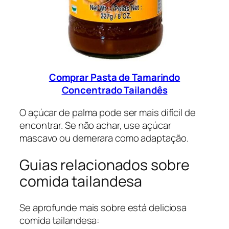
Comprar Pasta de Tamarindo
Concentrado Tailandês
O açúcar de palma pode ser mais difícil de
encontrar. Se não achar, use açúcar
mascavo ou demerara como adaptação.
Guias relacionados sobre
comida tailandesa
Se aprofunde mais sobre está deliciosa
comida tailandesa: