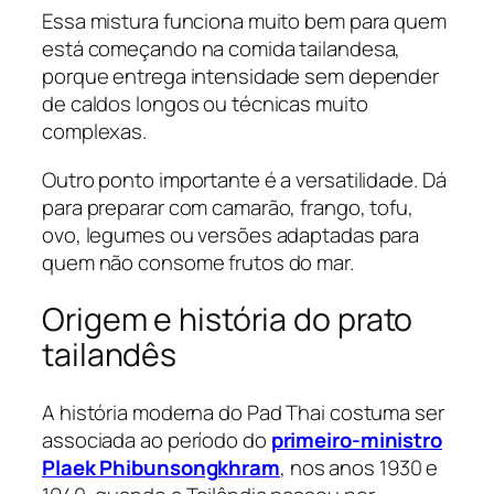
Essa mistura funciona muito bem para quem
está começando na comida tailandesa,
porque entrega intensidade sem depender
de caldos longos ou técnicas muito
complexas.
Outro ponto importante é a versatilidade. Dá
para preparar com camarão, frango, tofu,
ovo, legumes ou versões adaptadas para
quem não consome frutos do mar.
Origem e história do prato
tailandês
A história moderna do Pad Thai costuma ser
associada ao período do
primeiro-ministro
Plaek Phibunsongkhram
, nos anos 1930 e