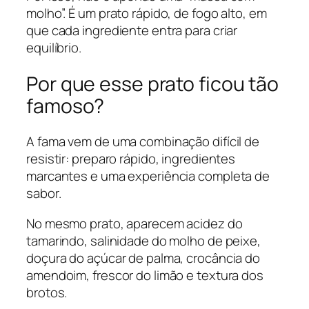
molho”. É um prato rápido, de fogo alto, em
que cada ingrediente entra para criar
equilíbrio.
Por que esse prato ficou tão
famoso?
A fama vem de uma combinação difícil de
resistir: preparo rápido, ingredientes
marcantes e uma experiência completa de
sabor.
No mesmo prato, aparecem acidez do
tamarindo, salinidade do molho de peixe,
doçura do açúcar de palma, crocância do
amendoim, frescor do limão e textura dos
brotos.