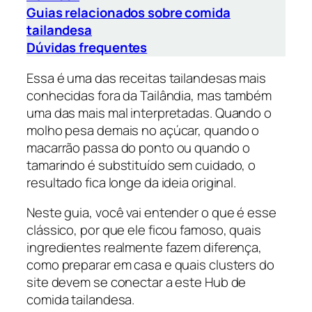
Guias relacionados sobre comida
tailandesa
Dúvidas frequentes
Essa é uma das receitas tailandesas mais
conhecidas fora da Tailândia, mas também
uma das mais mal interpretadas. Quando o
molho pesa demais no açúcar, quando o
macarrão passa do ponto ou quando o
tamarindo é substituído sem cuidado, o
resultado fica longe da ideia original.
Neste guia, você vai entender o que é esse
clássico, por que ele ficou famoso, quais
ingredientes realmente fazem diferença,
como preparar em casa e quais clusters do
site devem se conectar a este Hub de
comida tailandesa.