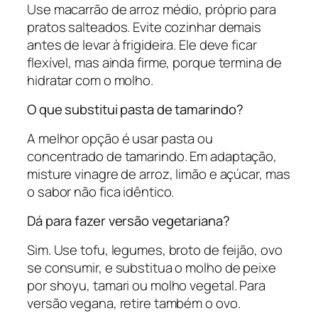
Use macarrão de arroz médio, próprio para
pratos salteados. Evite cozinhar demais
antes de levar à frigideira. Ele deve ficar
flexível, mas ainda firme, porque termina de
hidratar com o molho.
O que substitui pasta de tamarindo?
A melhor opção é usar pasta ou
concentrado de tamarindo. Em adaptação,
misture vinagre de arroz, limão e açúcar, mas
o sabor não fica idêntico.
Dá para fazer versão vegetariana?
Sim. Use tofu, legumes, broto de feijão, ovo
se consumir, e substitua o molho de peixe
por shoyu, tamari ou molho vegetal. Para
versão vegana, retire também o ovo.