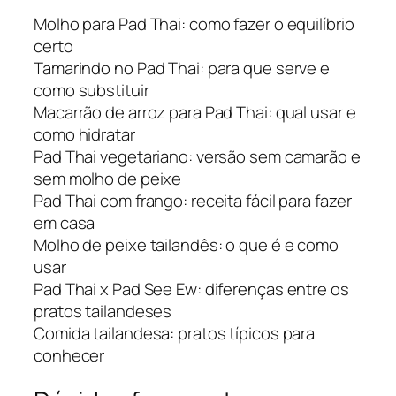
Molho para Pad Thai: como fazer o equilíbrio
certo
Tamarindo no Pad Thai: para que serve e
como substituir
Macarrão de arroz para Pad Thai: qual usar e
como hidratar
Pad Thai vegetariano: versão sem camarão e
sem molho de peixe
Pad Thai com frango: receita fácil para fazer
em casa
Molho de peixe tailandês: o que é e como
usar
Pad Thai x Pad See Ew: diferenças entre os
pratos tailandeses
Comida tailandesa: pratos típicos para
conhecer