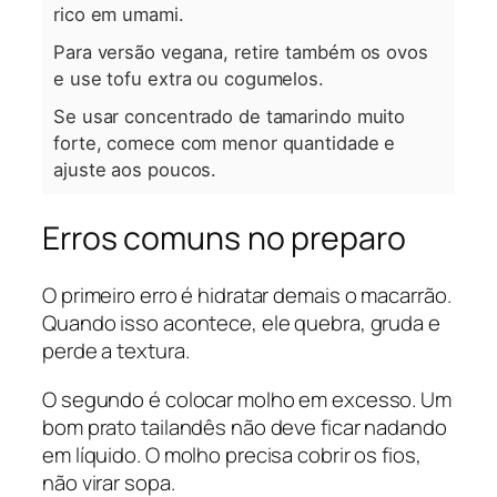
rico em umami.
Para versão vegana, retire também os ovos
e use tofu extra ou cogumelos.
Se usar concentrado de tamarindo muito
forte, comece com menor quantidade e
ajuste aos poucos.
Erros comuns no preparo
O primeiro erro é hidratar demais o macarrão.
Quando isso acontece, ele quebra, gruda e
perde a textura.
O segundo é colocar molho em excesso. Um
bom prato tailandês não deve ficar nadando
em líquido. O molho precisa cobrir os fios,
não virar sopa.