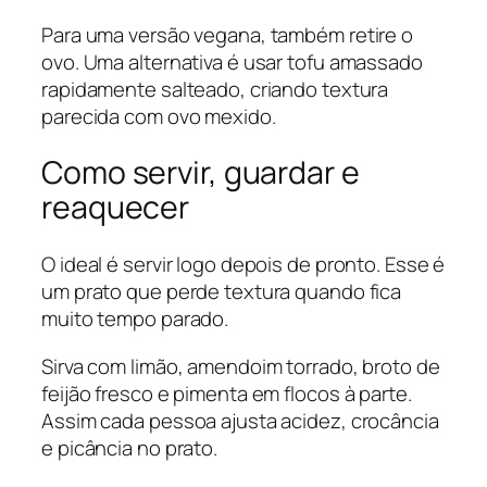
Para uma versão vegana, também retire o
ovo. Uma alternativa é usar tofu amassado
rapidamente salteado, criando textura
parecida com ovo mexido.
Como servir, guardar e
reaquecer
O ideal é servir logo depois de pronto. Esse é
um prato que perde textura quando fica
muito tempo parado.
Sirva com limão, amendoim torrado, broto de
feijão fresco e pimenta em flocos à parte.
Assim cada pessoa ajusta acidez, crocância
e picância no prato.