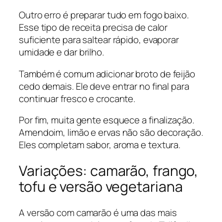
Outro erro é preparar tudo em fogo baixo.
Esse tipo de receita precisa de calor
suficiente para saltear rápido, evaporar
umidade e dar brilho.
Também é comum adicionar broto de feijão
cedo demais. Ele deve entrar no final para
continuar fresco e crocante.
Por fim, muita gente esquece a finalização.
Amendoim, limão e ervas não são decoração.
Eles completam sabor, aroma e textura.
Variações: camarão, frango,
tofu e versão vegetariana
A versão com camarão é uma das mais