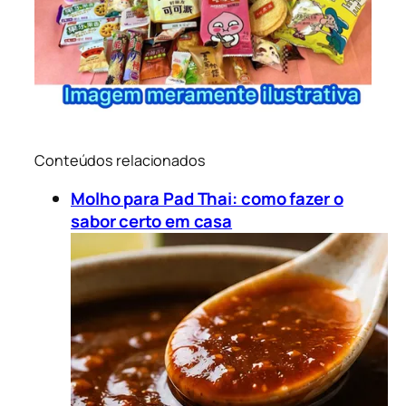
Conteúdos relacionados
Molho para Pad Thai: como fazer o
sabor certo em casa