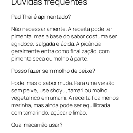
Dúvidas frequentes
Pad Thai é apimentado?
Não necessariamente. A receita pode ter
pimenta, mas a base do sabor costuma ser
agridoce, salgada e ácida. A picância
geralmente entra como finalização, com
pimenta seca ou molho à parte.
Posso fazer sem molho de peixe?
Pode, mas o sabor muda. Para uma versão
sem peixe, use shoyu, tamari ou molho
vegetal rico em umami. A receita fica menos
marinha, mas ainda pode ser equilibrada
com tamarindo, açúcar e limão.
Qual macarrão usar?