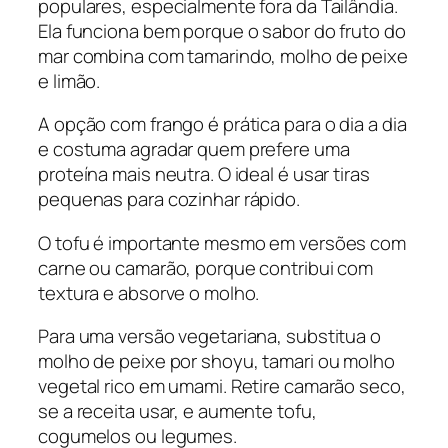
populares, especialmente fora da Tailândia.
Ela funciona bem porque o sabor do fruto do
mar combina com tamarindo, molho de peixe
e limão.
A opção com frango é prática para o dia a dia
e costuma agradar quem prefere uma
proteína mais neutra. O ideal é usar tiras
pequenas para cozinhar rápido.
O tofu é importante mesmo em versões com
carne ou camarão, porque contribui com
textura e absorve o molho.
Para uma versão vegetariana, substitua o
molho de peixe por shoyu, tamari ou molho
vegetal rico em umami. Retire camarão seco,
se a receita usar, e aumente tofu,
cogumelos ou legumes.