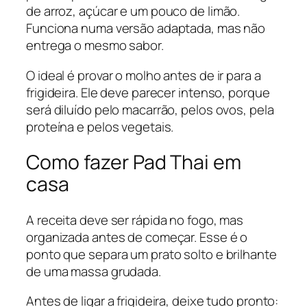
de arroz, açúcar e um pouco de limão.
Funciona numa versão adaptada, mas não
entrega o mesmo sabor.
O ideal é provar o molho antes de ir para a
frigideira. Ele deve parecer intenso, porque
será diluído pelo macarrão, pelos ovos, pela
proteína e pelos vegetais.
Como fazer Pad Thai em
casa
A receita deve ser rápida no fogo, mas
organizada antes de começar. Esse é o
ponto que separa um prato solto e brilhante
de uma massa grudada.
Antes de ligar a frigideira, deixe tudo pronto: