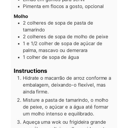
Pimenta em flocos a gosto, opcional
Molho
2
colheres de sopa de pasta de
tamarindo
2
colheres de sopa de molho de peixe
1 e 1/2
colher de sopa de açúcar de
palma, mascavo ou demerara
1
colher de sopa de água
Instructions
Hidrate o macarrão de arroz conforme a
embalagem, deixando-o flexível, mas
ainda firme.
Misture a pasta de tamarindo, o molho
de peixe, o açúcar e a água até formar
um molho intenso e equilibrado.
Aqueça uma wok ou frigideira grande