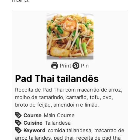
Print
Pin
Pad Thai tailandês
Receita de Pad Thai com macarrão de arroz,
molho de tamarindo, camarão, tofu, ovo,
broto de feijão, amendoim e limão.
Course
Main Course
Cuisine
Tailandesa
Keyword
comida tailandesa, macarrao de
arroz tailandes, pad thai, receita de pad thai