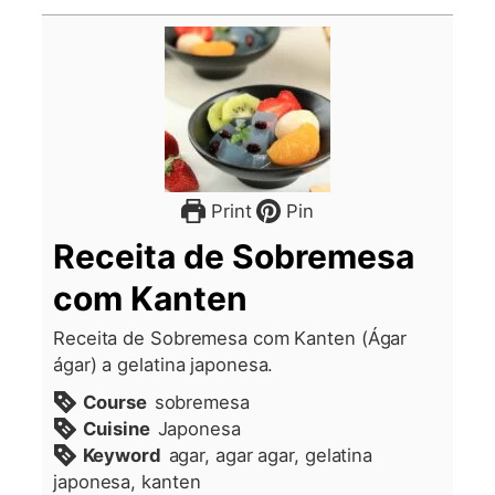
Print
Pin
Receita de Sobremesa
com Kanten
Receita de Sobremesa com Kanten (Ágar
ágar) a gelatina japonesa.
Course
sobremesa
Cuisine
Japonesa
Keyword
agar, agar agar, gelatina
japonesa, kanten