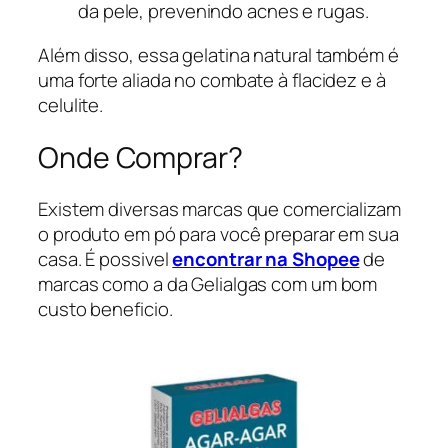
da pele, prevenindo acnes e rugas.
Além disso, essa gelatina natural também é
uma forte aliada no combate à flacidez e à
celulite.
Onde Comprar?
Existem diversas marcas que comercializam
o produto em pó para você preparar em sua
casa. É possivel
encontrar na Shopee
de
marcas como a da Gelialgas com um bom
custo beneficio.