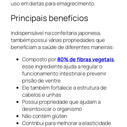
uso em dietas para emagrecimento.
Principais benefícios
Indispensável na confeitaria japonesa,
também possui várias propriedades que
beneficiam a saúde de diferentes maneiras:
Composto por
80% de fibras vegetais
,
esse ingrediente ajuda a regular o
funcionamento intestinal e prevenir
prisão de ventre
Ele também fortalece a estrutura de
cabelos e unhas
Possui propriedade que ajudam a
desintoxicar o organismo
Não contém glúten
Contribui para melhorar a elasticidade