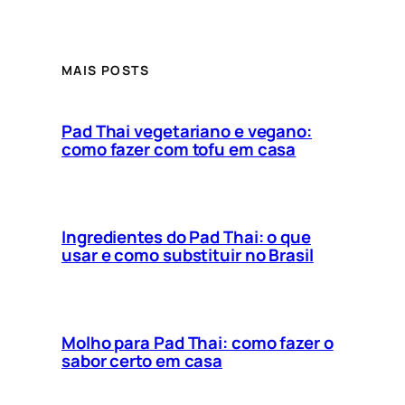
MAIS POSTS
Pad Thai vegetariano e vegano:
como fazer com tofu em casa
Ingredientes do Pad Thai: o que
usar e como substituir no Brasil
Molho para Pad Thai: como fazer o
sabor certo em casa