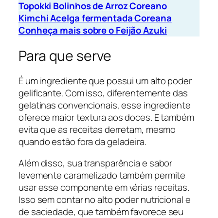
Topokki Bolinhos de Arroz Coreano
Kimchi Acelga fermentada Coreana
Conheça mais sobre o Feijão Azuki
Para que serve
É um ingrediente que possui um alto poder
gelificante. Com isso, diferentemente das
gelatinas convencionais, esse ingrediente
oferece maior textura aos doces. E também
evita que as receitas derretam, mesmo
quando estão fora da geladeira.
Além disso, sua transparência e sabor
levemente caramelizado também permite
usar esse componente em várias receitas.
Isso sem contar no alto poder nutricional e
de saciedade, que também favorece seu