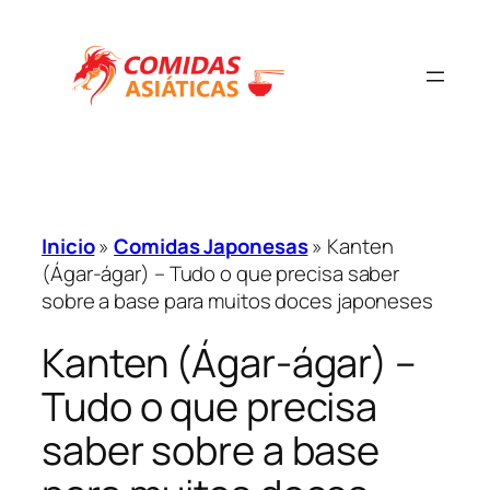
Inicio
»
Comidas Japonesas
»
Kanten
(Ágar-ágar) – Tudo o que precisa saber
sobre a base para muitos doces japoneses
Kanten (Ágar-ágar) –
Tudo o que precisa
saber sobre a base