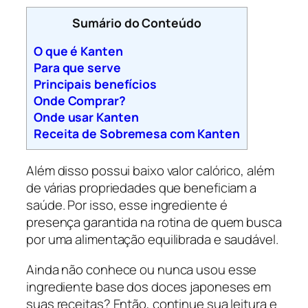
Sumário do Conteúdo
O que é Kanten
Para que serve
Principais benefícios
Onde Comprar?
Onde usar Kanten
Receita de Sobremesa com Kanten
Além disso possui baixo valor calórico, além
de várias propriedades que beneficiam a
saúde. Por isso, esse ingrediente é
presença garantida na rotina de quem busca
por uma alimentação equilibrada e saudável.
Ainda não conhece ou nunca usou esse
ingrediente base dos doces japoneses em
suas receitas? Então, continue sua leitura e