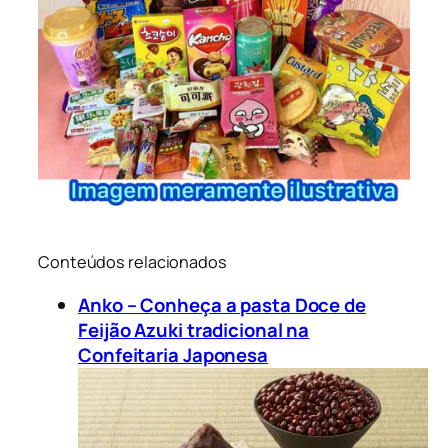
Conteúdos relacionados
Anko – Conheça a pasta Doce de
Feijão Azuki tradicional na
Confeitaria Japonesa