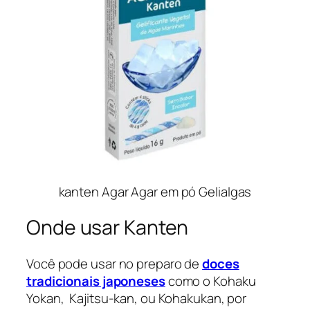
kanten Agar Agar em pó Gelialgas
Onde usar Kanten
Você pode usar no preparo de
doces
tradicionais japoneses
como o Kohaku
Yokan, Kajitsu-kan, ou Kohakukan, por