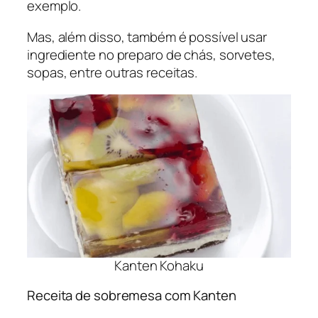
exemplo.
Mas, além disso, também é possível usar
ingrediente no preparo de chás, sorvetes,
sopas, entre outras receitas.
Kanten Kohaku
Receita de sobremesa com Kanten