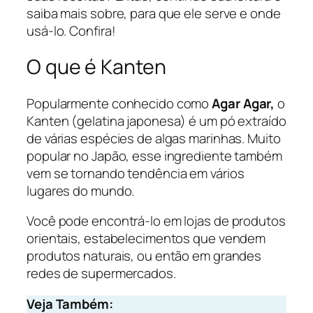
saiba mais sobre, para que ele serve e onde
usá-lo. Confira!
O que é Kanten
Popularmente conhecido como
Agar Agar,
o
Kanten (gelatina japonesa) é um pó extraído
de várias espécies de algas marinhas. Muito
popular no Japão, esse ingrediente também
vem se tornando tendência em vários
lugares do mundo.
Você pode encontrá-lo em lojas de produtos
orientais, estabelecimentos que vendem
produtos naturais, ou então em grandes
redes de supermercados.
Veja Também: