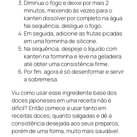
Diminua o fogo e deixe por mais 2
minutos, mexendo às vezes para o
kanten dissolver por completo na água.
Na sequência, desligue o fogo.
Em seguida, adicione as frutas picadas
em uma forminha de silicone.
Na sequência, despeje o líquido com
kanten na forminha e leve na geladeira
até obter uma consistência firme.
Por fim, agora é só desenformar e servir
a sobremesa.
Viu como usar esse ingrediente base dos
doces japoneses em uma receita não é
difícil? Então comece a usar tanto em
receitas doces, quanto salgadas e dê a
consistência desejada aos seus preparos,
porém de uma forma, muito mais saudável.